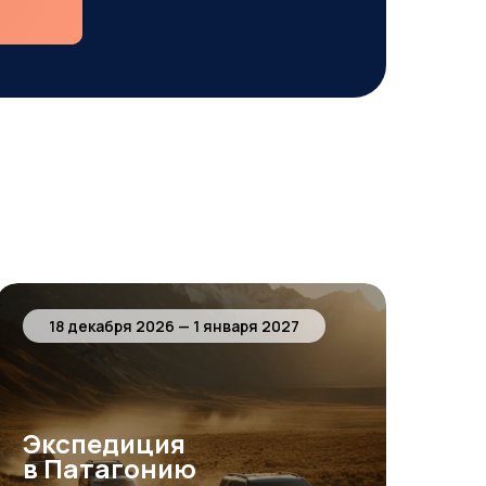
18 декабря 2026 — 1 января 2027
Экспедиция
в Патагонию