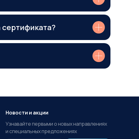
а сертификата?
Новости и акции
Узнавайте первыми о новых направлениях
и специальных предложениях