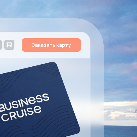
Заказать карту