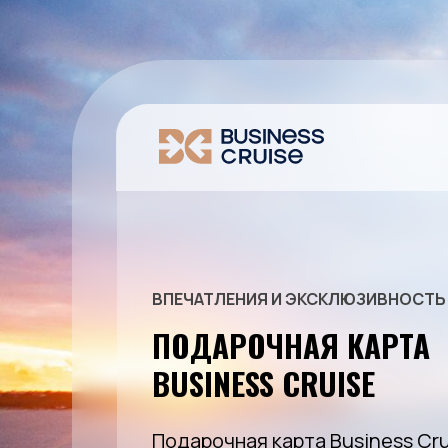
ВПЕЧАТЛЕНИЯ И ЭКСКЛЮЗИВНОСТЬ
ПОДАРОЧНАЯ КАРТА
BUSINESS CRUISE
Подарочная
карта
Business
Cru