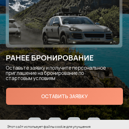
РАНЕЕ БРОНИРОВАНИЕ
Оставьте заявку и получите персональное
приглашение на бронирование по
стартовым условиям
ОСТАВИТЬ ЗАЯВКУ
Этот сайт использует файлы cookie для улучшения