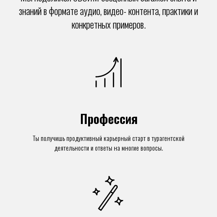
знаний в формате аудио, видео- контента, практики и
конкретных примеров.
Профессия
Ты получишь продуктивный карьерный старт в турагентской
деятельности и ответы на многие вопросы.