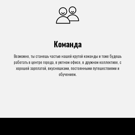
Команда
Возможно, ты станешь частью нашей крутой команды и тоже будешь
работать в центре города, в уютном офисе, в дружном коллективе, с
хорошей зарплатой, вкусняшками, постоянными путешествиями и
обучением.