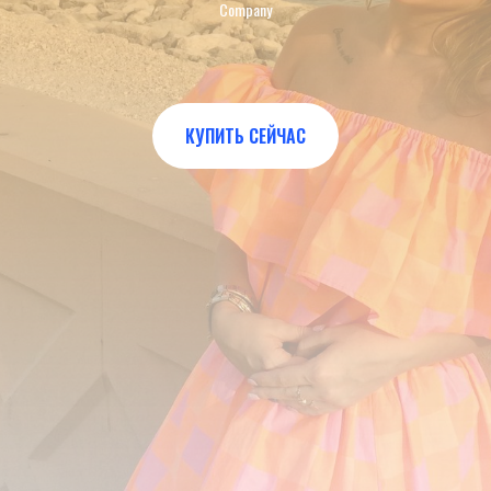
Company
КУПИТЬ СЕЙЧАС