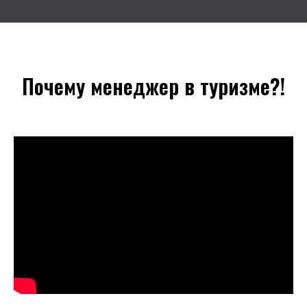
Почему менеджер в туризме?!