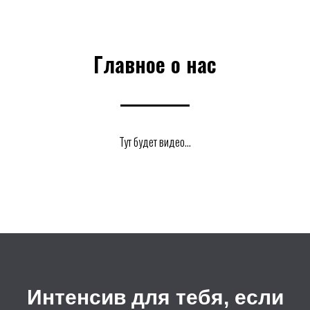
Главное о нас
Тут будет видео...
Интенсив для тебя, если