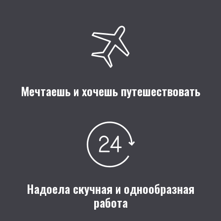
Мечтаешь и хочешь путешествовать
Надоела скучная и однообразная
работа