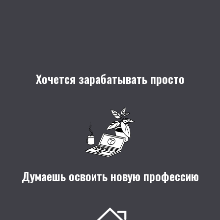
Хочется зарабатывать просто
Думаешь освоить новую профессию