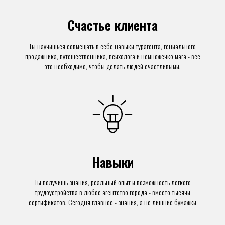
Счастье клиента
Ты научишься совмещать в себе навыки турагента, гениального
продажника, путешественника, психолога и немножечко мага - все
это необходимо, чтобы делать людей счастливыми.
Навыки
Ты получишь знания, реальный опыт и возможность лёгкого
трудоустройства в любое агентство города - вместо тысячи
сертификатов. Сегодня главное - знания, а не лишние бумажки