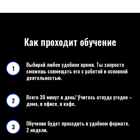
Как проходит обучение
Выбирай любое удобное время. Ты запросто
сможешь совмещать его с работой и основной
деятельностью.
Всего 30 минут в день! Учитесь откуда угодно –
дома, в офисе, в кафе.
Обучение будет проходить в удобном формате.
2 недели.