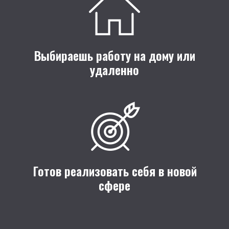
Выбираешь работу на дому или
удаленно
Готов реализовать себя в новой
сфере