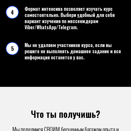
Формат интенсива позволяет изучать курс
самостоятельно. Выбери удобный для себя
вариант изучения по мессенждерам
Viber/WhatsApp/Telegram.
Мы не удаляем участников курса, если вы
решите не выполнять домашнее задание и вся
информация останется у вас.
Что ты получишь?
Мы поделимся СВОИМ бесценным багажом опыта и