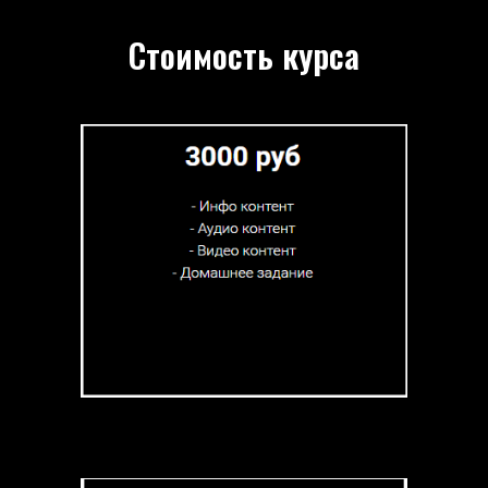
Стоимость курса