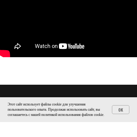
Этот сайт использует файлы cookie для улучшения
OK
пользовательского опыта. Продолжая использовать сайт, вы
соглашаетесь с нашей политикой использования файлов cookie.