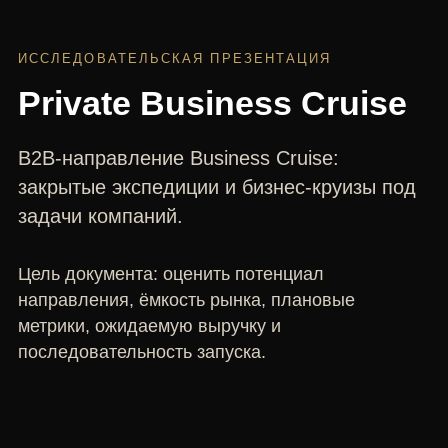
ИССЛЕДОВАТЕЛЬСКАЯ ПРЕЗЕНТАЦИЯ
Private Business Cruise
B2B-направление Business Cruise:
закрытые экспедиции и бизнес-круизы под
задачи компаний.
Цель документа: оценить потенциал
направления, ёмкость рынка, плановые
метрики, ожидаемую выручку и
последовательность запуска.