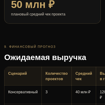
50 млн ₽
плановый средний чек проекта
9. ФИНАНСОВЫЙ ПРОГНОЗ
Ожидаемая выручка
Сценарий
Количество
Средний
Вы
проектов
чек
в 
Консервативный
3
40 млн ₽
12
₽