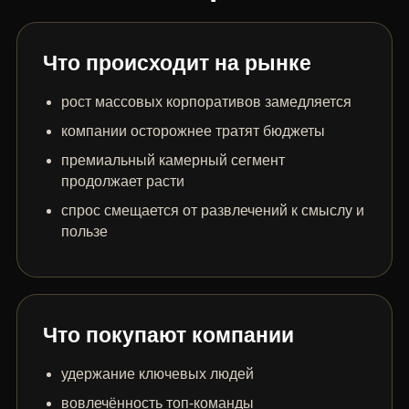
Что происходит на рынке
рост массовых корпоративов замедляется
компании осторожнее тратят бюджеты
премиальный камерный сегмент
продолжает расти
спрос смещается от развлечений к смыслу и
пользе
Что покупают компании
удержание ключевых людей
вовлечённость топ-команды