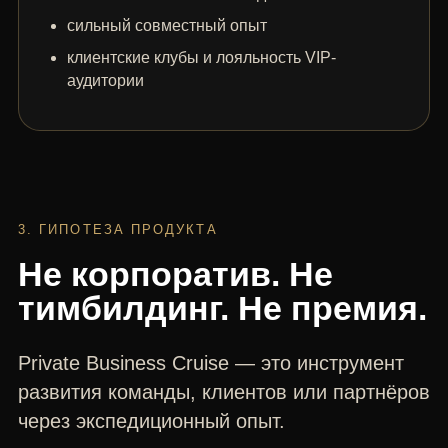
сильный совместный опыт
клиентские клубы и лояльность VIP-
аудитории
3. ГИПОТЕЗА ПРОДУКТА
Не корпоратив. Не
тимбилдинг. Не премия.
Private Business Cruise — это инструмент
развития команды, клиентов или партнёров
через экспедиционный опыт.