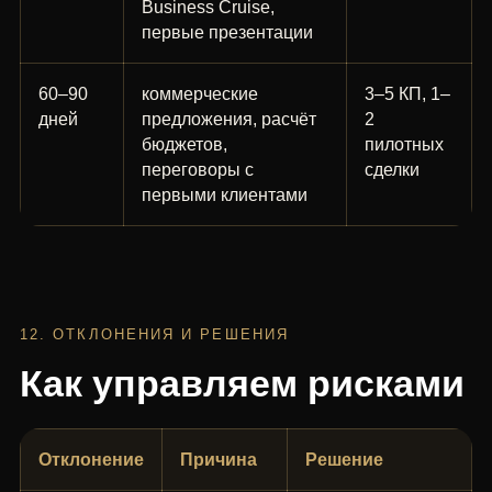
Business Cruise,
первые презентации
60–90
коммерческие
3–5 КП, 1–
дней
предложения, расчёт
2
бюджетов,
пилотных
переговоры с
сделки
первыми клиентами
12. ОТКЛОНЕНИЯ И РЕШЕНИЯ
Как управляем рисками
Отклонение
Причина
Решение