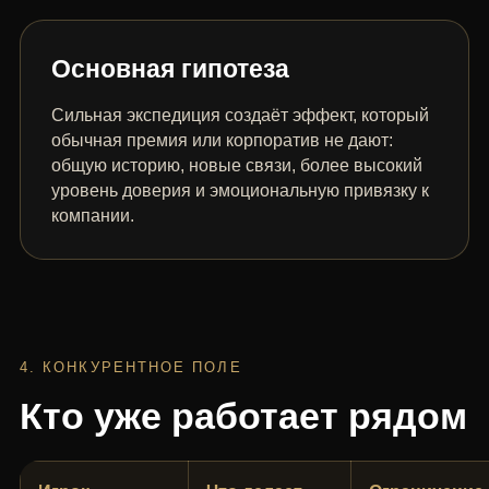
Основная гипотеза
Сильная экспедиция создаёт эффект, который
обычная премия или корпоратив не дают:
общую историю, новые связи, более высокий
уровень доверия и эмоциональную привязку к
компании.
4. КОНКУРЕНТНОЕ ПОЛЕ
Кто уже работает рядом