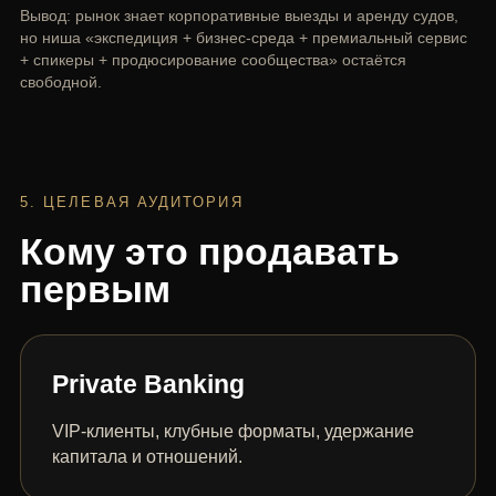
Вывод: рынок знает корпоративные выезды и аренду судов,
но ниша «экспедиция + бизнес-среда + премиальный сервис
+ спикеры + продюсирование сообщества» остаётся
свободной.
5. ЦЕЛЕВАЯ АУДИТОРИЯ
Кому это продавать
первым
Private Banking
VIP-клиенты, клубные форматы, удержание
капитала и отношений.