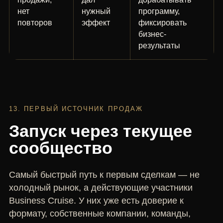
нет
нужный
программу,
повторов
эффект
фиксировать
бизнес-
результаты
13. ПЕРВЫЙ ИСТОЧНИК ПРОДАЖ
Запуск через текущее
сообщество
Самый быстрый путь к первым сделкам — не
холодный рынок, а действующие участники
Business Cruise. У них уже есть доверие к
формату, собственные компании, команды,