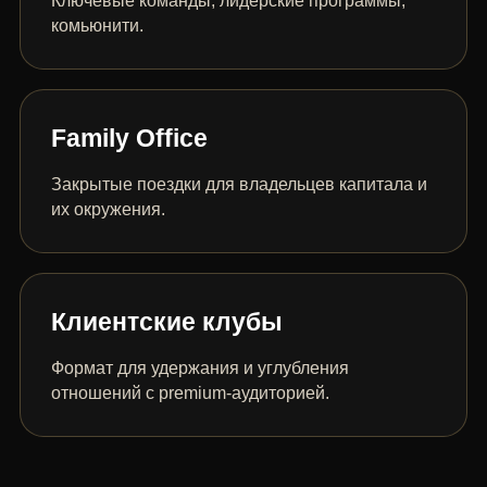
Ключевые команды, лидерские программы,
комьюнити.
Family Office
Закрытые поездки для владельцев капитала и
их окружения.
Клиентские клубы
Формат для удержания и углубления
отношений с premium-аудиторией.