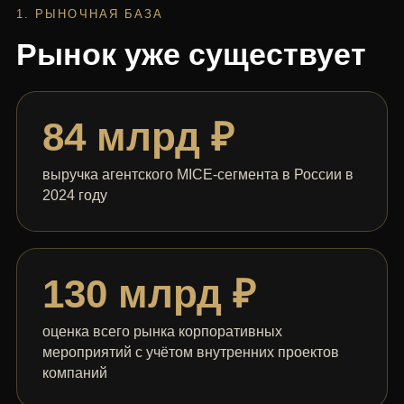
1. РЫНОЧНАЯ БАЗА
Рынок уже существует
84 млрд ₽
выручка агентского MICE-сегмента в России в
2024 году
130 млрд ₽
оценка всего рынка корпоративных
мероприятий с учётом внутренних проектов
компаний