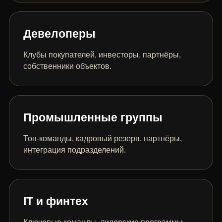
Девелоперы
Клубы покупателей, инвесторы, партнёры,
собственники объектов.
Промышленные группы
Топ-команды, кадровый резерв, партнёры,
интеграция подразделений.
IT и финтех