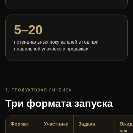
5–20
потенциальных покупателей в год при
правильной упаковке и продажах
7. ПРОДУКТОВАЯ ЛИНЕЙКА
Три формата запуска
Формат
Участники
Задача
Ожид
чек