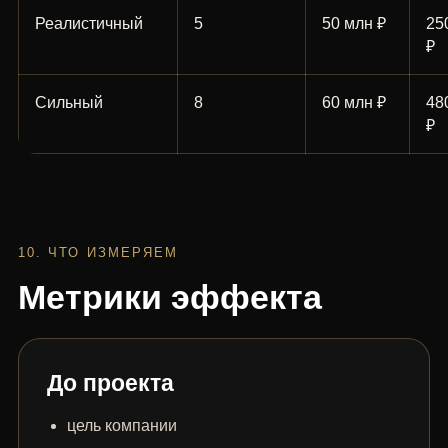
Реалистичный
5
50 млн ₽
25
₽
Сильный
8
60 млн ₽
48
₽
10. ЧТО ИЗМЕРЯЕМ
Метрики эффекта
До проекта
цель компании