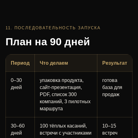
11. ПОСЛЕДОВАТЕЛЬНОСТЬ ЗАПУСКА
План на 90 дней
Период
Что делаем
Результат
0–30
упаковка продукта,
готова
дней
сайт-презентация,
база для
PDF, список 300
продаж
компаний, 3 пилотных
маршрута
30–60
100 тёплых касаний,
10–15
дней
встречи с участниками
встреч