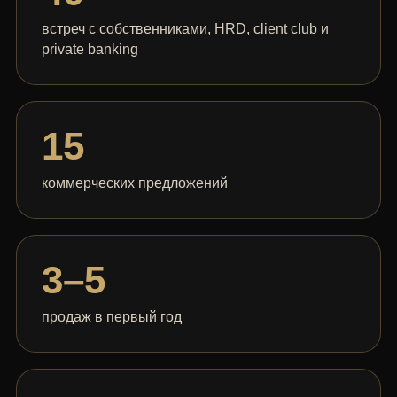
встреч с собственниками, HRD, client club и
private banking
15
коммерческих предложений
3–5
продаж в первый год