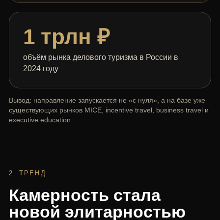
1 трлн ₽
объём рынка делового туризма в России в
2024 году
Вывод: направление запускается не «с нуля», а на базе уже
существующих рынков MICE, incentive travel, business travel и
executive education.
2. ТРЕНД
Камерность стала
новой элитарностью