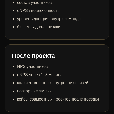
состав участников
eNPS / вовлечённость
уровень доверия внутри команды
бизнес-задача поездки
После проекта
NPS участников
eNPS через 1–3 месяца
количество новых внутренних связей
повторные заявки
кейсы совместных проектов после поездки