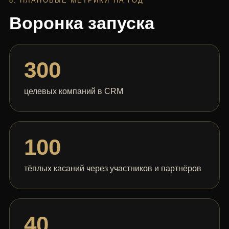
8. ПЛАНОВЫЕ МЕТРИКИ НА ГОД
Воронка запуска
300
целевых компаний в CRM
100
тёплых касаний через участников и партнёров
40